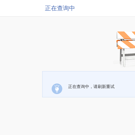
正在查询中
正在查询中，请刷新重试