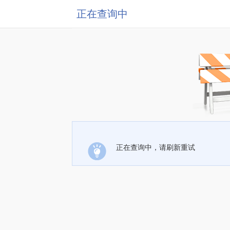
正在查询中
正在查询中，请刷新重试