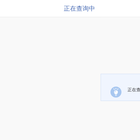
正在查询中
正在