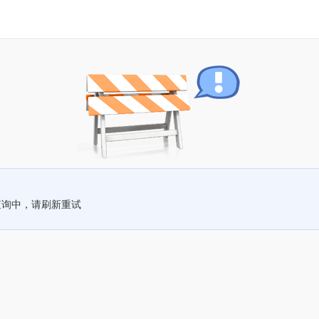
查询中，请刷新重试